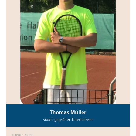
Thomas Müller
staatl. geprüfter Tennislehrer
Telefon Mobil