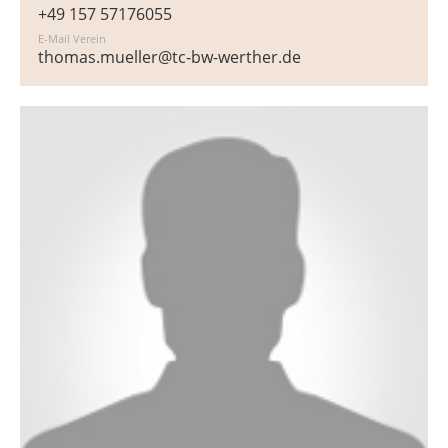
+49 157 57176055
E-Mail Verein
thomas.mueller@tc-bw-werther.de