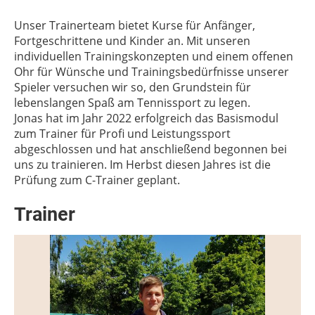
Unser Trainerteam bietet Kurse für Anfänger,
Fortgeschrittene und Kinder an. Mit unseren
individuellen Trainingskonzepten und einem offenen
Ohr für Wünsche und Trainingsbedürfnisse unserer
Spieler versuchen wir so, den Grundstein für
lebenslangen Spaß am Tennissport zu legen.
Jonas hat im Jahr 2022 erfolgreich das Basismodul
zum Trainer für Profi und Leistungssport
abgeschlossen und hat anschließend begonnen bei
uns zu trainieren. Im Herbst diesen Jahres ist die
Prüfung zum C-Trainer geplant.
Trainer