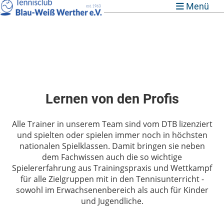
Menü
Lernen von den Profis
Alle Trainer in unserem Team sind vom DTB lizenziert
und spielten oder spielen immer noch in höchsten
nationalen Spielklassen. Damit bringen sie neben
dem Fachwissen auch die so wichtige
Spielererfahrung aus Trainingspraxis und Wettkampf
für alle Zielgruppen mit in den Tennisunterricht -
sowohl im Erwachsenenbereich als auch für Kinder
und Jugendliche.