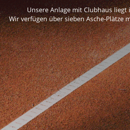
Unsere Anlage mit Clubhaus liegt
Wir verfügen über sieben Asche-Plätze mi