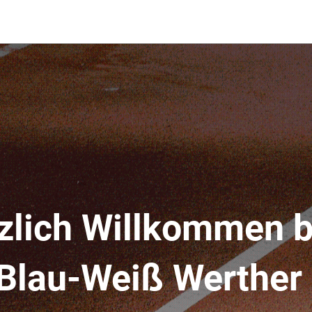
zlich Willkommen 
Blau-Weiß Werther 