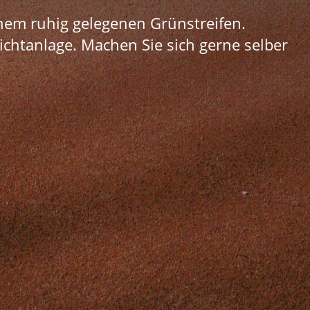
nem ruhig gelegenen Grünstreifen.
lichtanlage. Machen Sie sich gerne selber