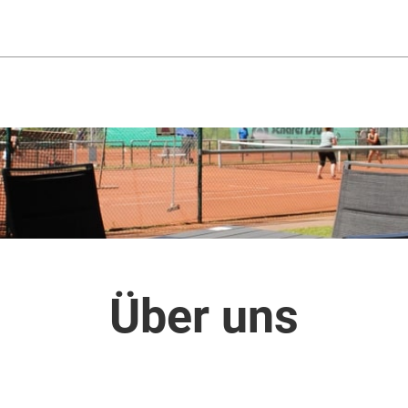
Über uns