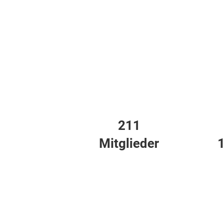
211
Mitglieder