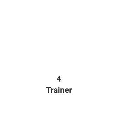
4
Trainer