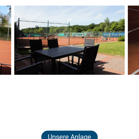
Unsere Anlage