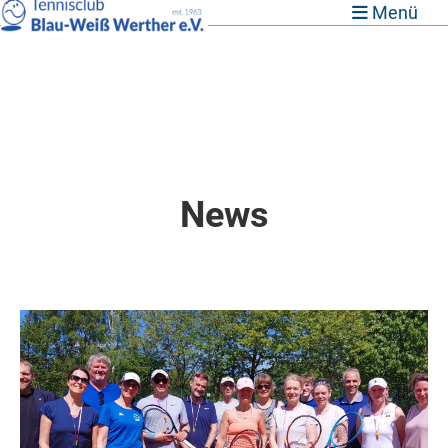
Menü
News