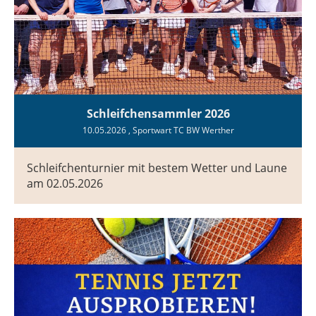
Schleifchensammler 2026
10.05.2026
, Sportwart TC BW Werther
Schleifchenturnier mit bestem Wetter und Laune
am 02.05.2026