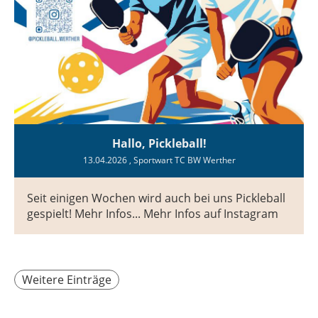
Hallo, Pickleball!
13.04.2026
, Sportwart TC BW Werther
Seit einigen Wochen wird auch bei uns Pickleball
gespielt! Mehr Infos... Mehr Infos auf Instagram
Weitere Einträge