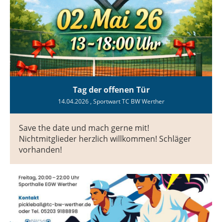
Tag der offenen Tür
14.04.2026
, Sportwart TC BW Werther
Save the date und mach gerne mit!
Nichtmitglieder herzlich willkommen! Schläger
vorhanden!